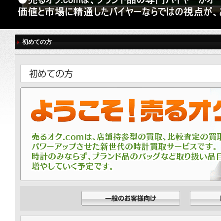
初めての方