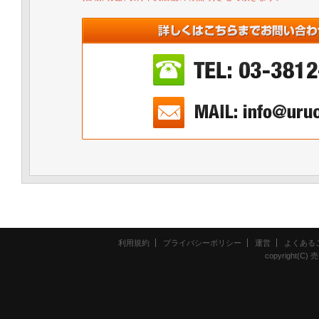
利用規約
プライバシーポリシー
運営
よくある
copyright(C) 